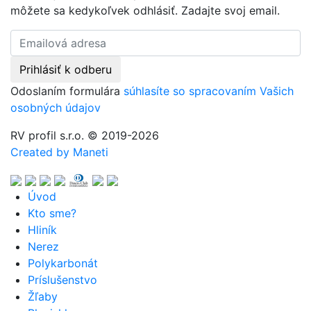
môžete sa kedykoľvek odhlásiť. Zadajte svoj email.
Odoslaním formulára
súhlasíte so spracovaním Vašich
osobných údajov
RV profil s.r.o. © 2019-2026
Created by Maneti
Úvod
Kto sme?
Hliník
Nerez
Polykarbonát
Príslušenstvo
Žľaby