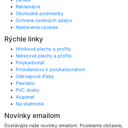
Reklamácie
Obchodné podmienky
Ochrana osobných údajov
Nastavenia cookies
Rýchle linky
Hliníkové plechy a profily
Nerezové plechy a profily
Polykarbonát
Príslušenstvo k polykarbonátom
Odkvapové žľaby
Plexisklo
PVC dosky
Alupanel
Na stiahnutie
Novinky emailom
Dostávajte naše novinky emailom. Posielame občasne,